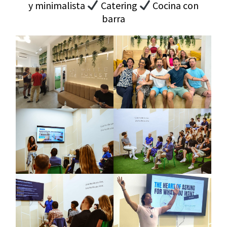
y minimalista
Catering
Cocina con
barra