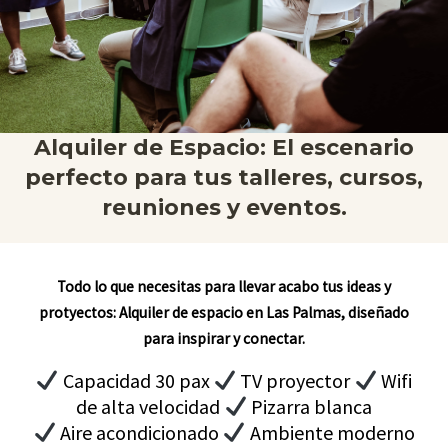
Alquiler de Espacio: El escenario
perfecto para tus talleres, cursos,
reuniones y eventos.
Todo lo que necesitas para llevar acabo tus ideas y
protyectos: Alquiler de espacio en Las Palmas, diseñado
para inspirar y conectar.
Capacidad 30 pax
TV proyector
Wifi
de alta velocidad
Pizarra blanca
Aire acondicionado
Ambiente moderno