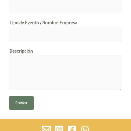
Tipo de Evento / Nombre Empresa
Descripción
Enviar