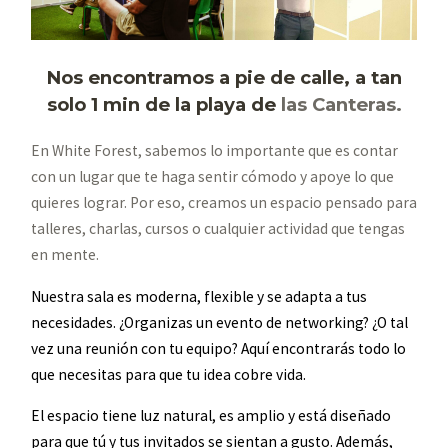
Nos encontramos a pie de calle, a tan
solo 1 min de la playa de
las Canteras.
En White Forest, sabemos lo importante que es contar
con un lugar que te haga sentir cómodo y apoye lo que
quieres lograr. Por eso, creamos un espacio pensado para
talleres, charlas, cursos o cualquier actividad que tengas
en mente.
Nuestra sala es moderna, flexible y se adapta a tus
necesidades. ¿Organizas un evento de networking? ¿O tal
vez una reunión con tu equipo? Aquí encontrarás todo lo
que necesitas para que tu idea cobre vida.
El espacio tiene luz natural, es amplio y está diseñado
para que tú y tus invitados se sientan a gusto. Además,