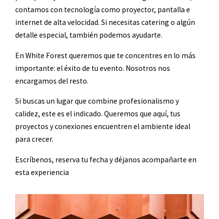
contamos con tecnología como proyector, pantalla e
internet de alta velocidad. Si necesitas catering o algún
detalle especial, también podemos ayudarte.
En White Forest queremos que te concentres en lo más
importante: el éxito de tu evento. Nosotros nos
encargamos del resto.
Si buscas un lugar que combine profesionalismo y
calidez, este es el indicado. Queremos que aquí, tus
proyectos y conexiones encuentren el ambiente ideal
para crecer.
Escríbenos, reserva tu fecha y déjanos acompañarte en
esta experiencia