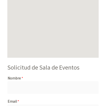
Solicitud de Sala de Eventos
Nombre
*
Email
*