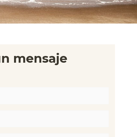
un mensaje