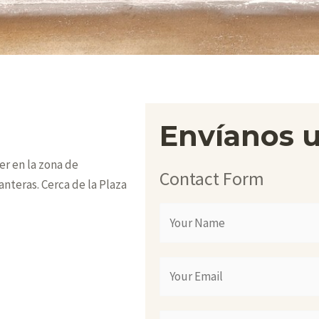
Envíanos 
er en la zona de
Contact Form
anteras. Cerca de la Plaza