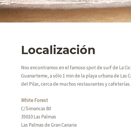
Localización
Nos encontramos en el famoso spot de surf de La Cic
Guanarteme, a sólo 1 min de la playa urbana de Las C
del Pilar, cerca de muchos restaurantes y cafeterías.
White Forest
C/Simancas 80
35010 Las Palmas
Las Palmas de Gran Canaria